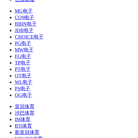
MG电子
CQ9电子
BBIN电子
JDB电子
CHOICE电子
PG电子
MW电子
FG电子
TP电子
PT电子
QT电子
WL电子
PS电子
OG电子
皇冠体育
沙巴体育
IM体育
BTi体育
新皇冠体育