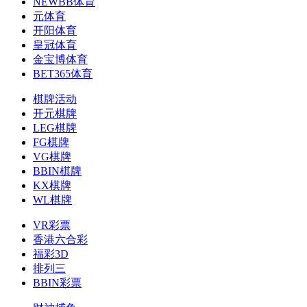
NEWBB体育
元体育
开阳体育
皇冠体育
金宝博体育
BET365体育
棋牌活动
开元棋牌
LEG棋牌
FG棋牌
VG棋牌
BBIN棋牌
KX棋牌
WL棋牌
VR彩票
香港六合彩
福彩3D
排列三
BBIN彩票