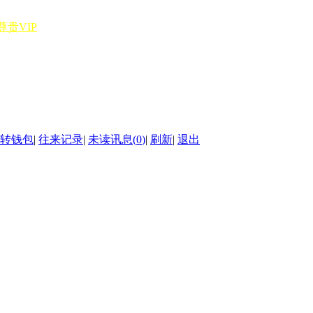
尊贵VIP
转钱包
|
往来记录
|
未读讯息(
0
)
|
刷新
|
退出